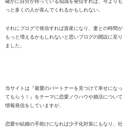
確かに自分が持っている知識を発信すれば、今よりも
っと多くの人が喜んでくれるかもしれない。
それにブログで発信すれば資産になり、妻との時間が
もっと増えるかもしれないと思いブログの開設に至り
ました。
当サイトは『最愛のパートナーを見つけて幸せになっ
てもらう！』をテーマに恋愛ノウハウや婚活について
情報発信をしていますが、
恋愛や結婚の手助けになれば少子化対策にもなり、社