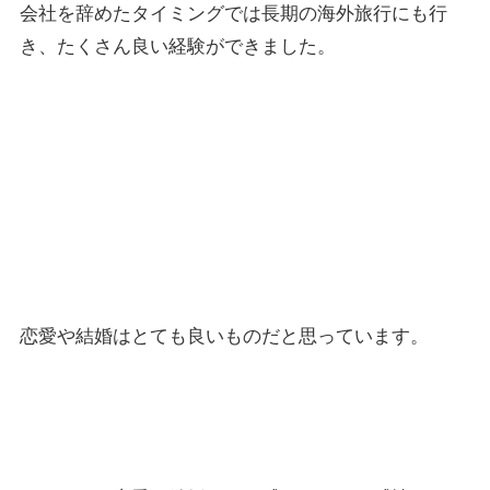
会社を辞めたタイミングでは長期の海外旅行にも行
き、たくさん良い経験ができました。
恋愛や結婚について －Marriage－
恋愛や結婚はとても良いものだと思っています。