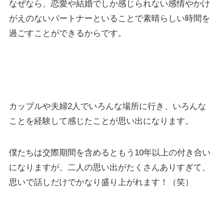
なぜなら、恋愛や結婚でしか感じられない感情やかけ
がえのないパートナーといることで素晴らしい時間を
過ごすことができるからです。
カップルや夫婦2人でいろんな場所に行き、いろんな
ことを経験して感じたことが思い出になります。
僕たちは交際期間を含めるともう10年以上の付き合い
になりますが、二人の思い出がたくさんありすぎて、
思いで話しだけでかなり盛り上がれます！（笑）