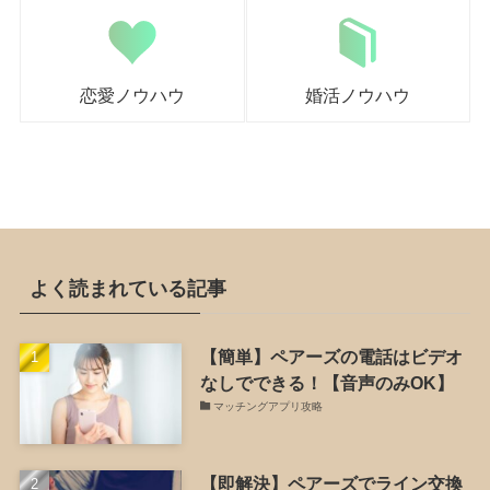
恋愛ノウハウ
婚活ノウハウ
よく読まれている記事
【簡単】ペアーズの電話はビデオ
なしでできる！【音声のみOK】
マッチングアプリ攻略
【即解決】ペアーズでライン交換