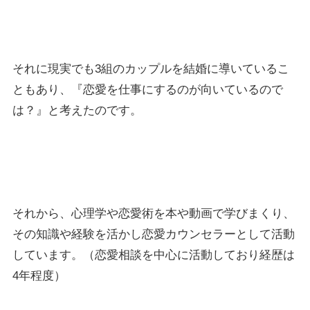
それに現実でも3組のカップルを結婚に導いているこ
ともあり、『恋愛を仕事にするのが向いているので
は？』と考えたのです。
それから、心理学や恋愛術を本や動画で学びまくり、
その知識や経験を活かし恋愛カウンセラーとして活動
しています。（恋愛相談を中心に活動しており経歴は
4年程度）