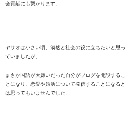
会貢献にも繋がります。
ヤサオは小さい頃、漠然と社会の役に立ちたいと思っ
ていましたが、
まさか国語が大嫌いだった自分がブログを開設するこ
とになり、恋愛や婚活について発信することになると
は思ってもいませんでした。