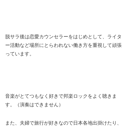
脱サラ後は恋愛カウンセラーをはじめとして、ライタ
ー活動など場所にとらわれない働き方を重視して頑張
っています。
音楽がとてつもなく好きで邦楽ロックをよく聴きま
す。（演奏はできません）
また、夫婦で旅行が好きなので日本各地出掛けたり、