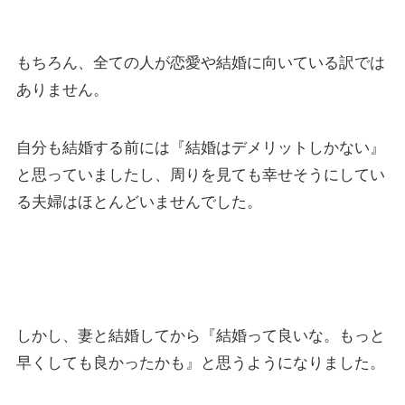
もちろん、全ての人が恋愛や結婚に向いている訳では
ありません。
自分も結婚する前には『結婚はデメリットしかない』
と思っていましたし、周りを見ても幸せそうにしてい
る夫婦はほとんどいませんでした。
しかし、妻と結婚してから『結婚って良いな。もっと
早くしても良かったかも』と思うようになりました。