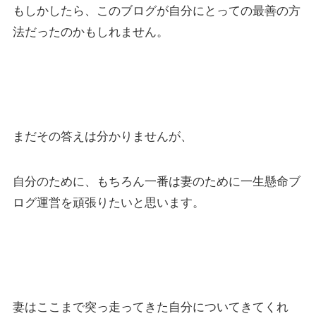
もしかしたら、このブログが自分にとっての最善の方
法だったのかもしれません。
まだその答えは分かりませんが、
自分のために、もちろん一番は妻のために一生懸命ブ
ログ運営を頑張りたいと思います。
妻はここまで突っ走ってきた自分についてきてくれ