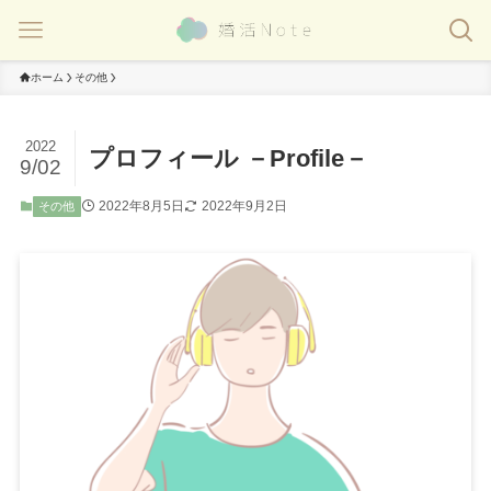
ホーム
その他
2022
プロフィール －Profile－
9/02
2022年8月5日
2022年9月2日
その他