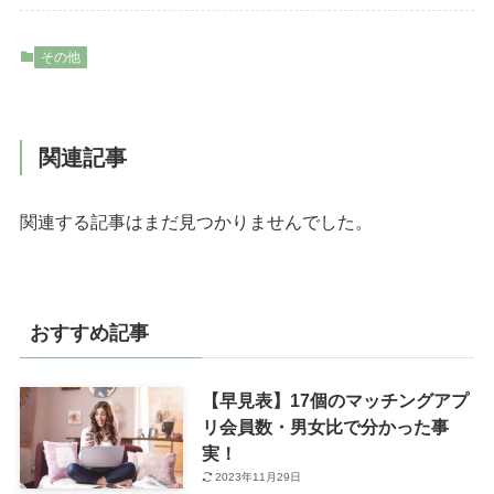
その他
関連記事
関連する記事はまだ見つかりませんでした。
おすすめ記事
【早見表】17個のマッチングアプ
リ会員数・男女比で分かった事
実！
2023年11月29日