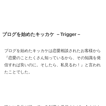
ブログを始めたキッカケ －Trigger－
ブログを始めたキッカケは恋愛相談されたお客様から
『恋愛のことたくさん知っているから、その知識を発
信すれば良いのに。そしたら、私見るわ！』と言われ
たことでした。