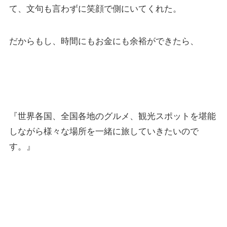
て、文句も言わずに笑顔で側にいてくれた。
だからもし、時間にもお金にも余裕ができたら、
『世界各国、全国各地のグルメ、観光スポットを堪能
しながら様々な場所を一緒に旅していきたいので
す。』