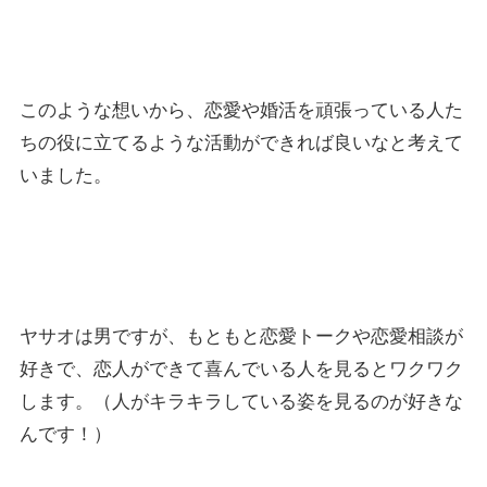
このような想いから、恋愛や婚活を頑張っている人た
ちの役に立てるような活動ができれば良いなと考えて
いました。
ヤサオは男ですが、もともと恋愛トークや恋愛相談が
好きで、恋人ができて喜んでいる人を見るとワクワク
します。（人がキラキラしている姿を見るのが好きな
んです！）