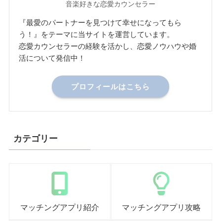
音楽好きな恋愛カウンセラー
『最愛のパートナーを見つけて幸せになってもら
う！』をテーマに当サイトを運営しています。
恋愛カウンセラーの経験を活かし、恋愛ノウハウや婚
活について発信中！
プロフィールはこちら
カテゴリー
マッチングアプリ紹介
マッチングアプリ攻略