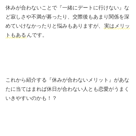
休みが合わないことで『一緒にデートに行けない』な
ど寂しさや不満が募ったり、交際後もあまり関係を深
めていけなかったりと悩みもありますが、
実はメリッ
トもある
んです。
これから紹介する『休みが合わないメリット』があな
たに当てはまれば休日が合わない人とも恋愛がうまく
いきやすいのかも！？