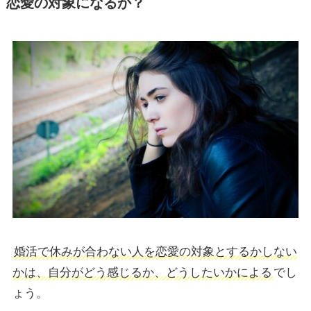
恋愛の対象になるか？
婚活で休みが合わない人を恋愛の対象とするかしない
かは、自分がどう感じるか、どうしたいかによる
でし
ょう。