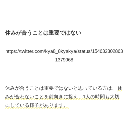
休みが合うことは重要ではない
https://twitter.com/kya8_8kyakya/status/154632302863
1379968
休みが合うことは重要ではないと思っている方は、
休
みが合わないことを前向きに捉え、1人の時間も大切
にしている様子があります。