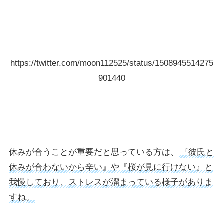
https://twitter.com/moon112525/status/1508945514275
901440
休みが合うことが重要だと思っている方は、
『彼氏と
休みが合わないから辛い』や『桜が見に行けない』と
我慢しており、ストレスが溜まっている様子がありま
すね。