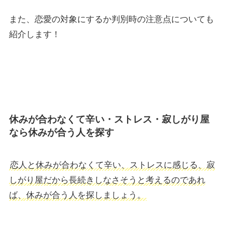
また、恋愛の対象にするか判別時の注意点についても
紹介します！
休みが合わなくて辛い・ストレス・寂しがり屋
なら休みが合う人を探す
恋人と休みが合わなくて辛い、ストレスに感じる、寂
しがり屋だから長続きしなさそうと考えるのであれ
ば、休みが合う人を探しましょう。