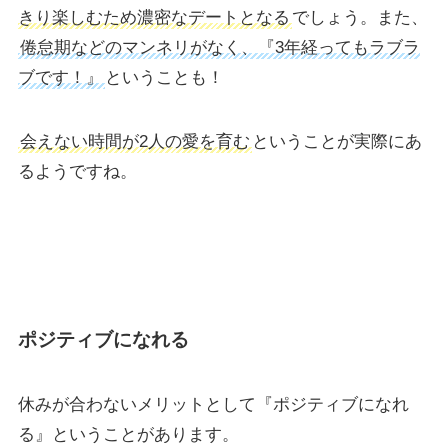
きり楽しむため濃密なデートとなる
でしょう。また、
倦怠期などのマンネリがなく、『3年経ってもラブラ
ブです！』
ということも！
会えない時間が2人の愛を育む
ということが実際にあ
るようですね。
ポジティブになれる
休みが合わないメリットとして『ポジティブになれ
る』ということがあります。