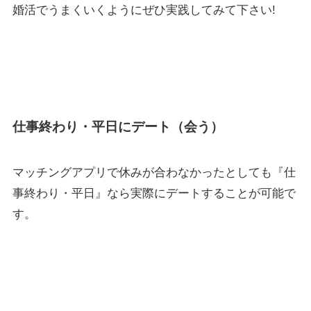
婚活でうまくいくようにぜひ実践してみて下さい!
仕事終わり・平日にデート（会う）
マッチングアプリで休みが合わなかったとしても『仕
事終わり・平日』なら実際にデートすることが可能で
す。