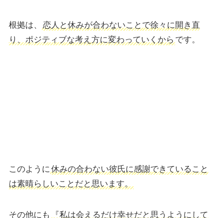
根拠は、
恋人と休みが合わないことで徐々に開き直
り、ポジティブな考え方に変わっていくから
です。
このように
休みの合わない彼氏に感謝できていること
は素晴らしいことだと思います。
その他にも
『私は会えるだけ幸せだと思うようにして