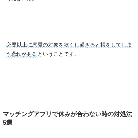
必要以上に恋愛の対象を狭くし過ぎると損をしてしま
う恐れがある
ということです。
マッチングアプリで休みが合わない時の対処法
5選