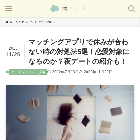
ホーム
マッチングアプリ攻略
マッチングアプリで休みが合わ
2023
ない時の対処法5選！恋愛対象に
11/29
なるのか？夜デートの紹介も！
2022年7月13日
2023年11月29日
マッチングアプリ攻略