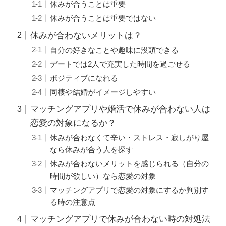
休みが合うことは重要
休みが合うことは重要ではない
休みが合わないメリットは？
自分の好きなことや趣味に没頭できる
デートでは2人で充実した時間を過ごせる
ポジティブになれる
同棲や結婚がイメージしやすい
マッチングアプリや婚活で休みが合わない人は
恋愛の対象になるか？
休みが合わなくて辛い・ストレス・寂しがり屋
なら休みが合う人を探す
休みが合わないメリットを感じられる（自分の
時間が欲しい）なら恋愛の対象
マッチングアプリで恋愛の対象にするか判別す
る時の注意点
マッチングアプリで休みが合わない時の対処法