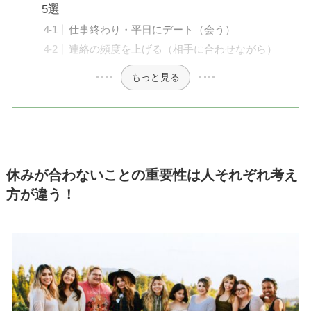
5選
仕事終わり・平日にデート（会う）
連絡の頻度を上げる（相手に合わせながら）
もっと見る
休みが合わないことの重要性は人それぞれ考え
方が違う！