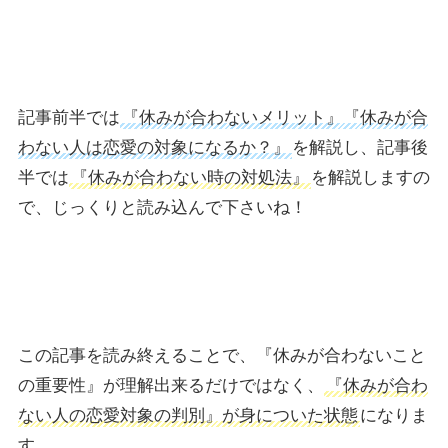
記事前半では
『休みが合わないメリット』『休みが合
わない人は恋愛の対象になるか？』
を解説し、記事後
半では
『休みが合わない時の対処法』
を解説しますの
で、じっくりと読み込んで下さいね！
この記事を読み終えることで、『休みが合わないこと
の重要性』が理解出来るだけではなく、
『休みが合わ
ない人の恋愛対象の判別』が身についた状態
になりま
す。