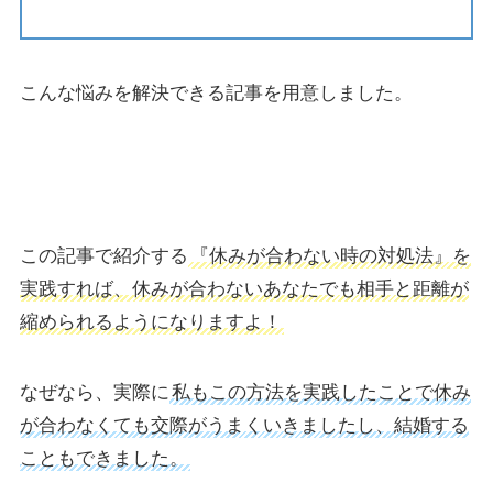
こんな悩みを解決できる記事を用意しました。
この記事で紹介する
『休みが合わない時の対処法』を
実践すれば、休みが合わないあなたでも相手と距離が
縮められるようになりますよ！
なぜなら、実際に
私もこの方法を実践したことで
休み
が合わなくても交際がうまくいきましたし、結婚する
こともできました。