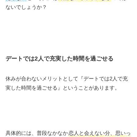
ないでしょうか？
デートでは2人で充実した時間を過ごせる
休みが合わないメリットとして『デートでは2人で充
実した時間を過ごせる』ということがあります。
具体的には、普段なかなか
恋人と会えない分、思いっ