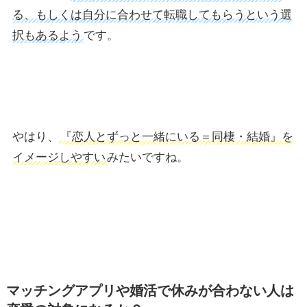
る、もしくは自分に合わせて転職してもらうという選
択もあるよう
です。
やはり、
『恋人とずっと一緒にいる＝同棲・結婚』を
イメージしやすい
みたいですね。
マッチングアプリや婚活で休みが合わない人は