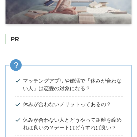
PR
マッチングアプリや婚活で「休みが合わな
い人」は恋愛の対象になる？
休みが合わないメリットってあるの？
休みが合わない人とどうやって距離を縮め
れば良いの？デートはどうすれば良い？