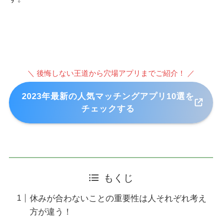
＼ 後悔しない王道から穴場アプリまでご紹介！ ／
2023年最新の人気マッチングアプリ10選を
チェックする
もくじ
休みが合わないことの重要性は人それぞれ考え
方が違う！