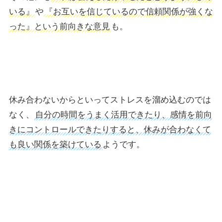
いる』
や
『お互いを信じているので信頼関係が強くな
った』という前向きな意見
も。
休み合わないからといってストレスを溜め込むのでは
なく、
自分の時間をうまく活用できたり、感情を前向
きにコントロールできたりすると、休みが合わなくて
も良い関係を築けている
ようです。