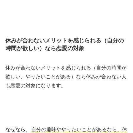
休みが合わないメリットを感じられる（自分の
時間が欲しい）なら恋愛の対象
休みが合わないメリットを感じられる（自分の時間が
欲しい、やりたいことがある）なら休みが合わない人
も恋愛の対象になります。
なぜなら、
自分の趣味ややりたいことがあるなら、休