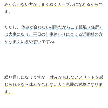
みが合わない方がうまく続くカップルになれるから
で
す。
ただし、
休みが合わない相手だからこそ距離（住所）
は大事になり、平日の仕事終わりに会える近距離の方
がうまくいきやすい
ですね。
繰り返しになりますが、
休みが合わないメリットを感
じられるなら休みが合わない人も恋愛の対象になりま
す。