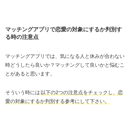
マッチングアプリで恋愛の対象にするか判別す
る時の注意点
マッチングアプリでは、気になる人と休みが合わない
時どうしたら良いか？マッチングして良いかと悩むこ
とがあると思います。
そういう時には
以下の2つの注意点をチェックし、恋
愛の対象にするか判別する参考にして下さい。