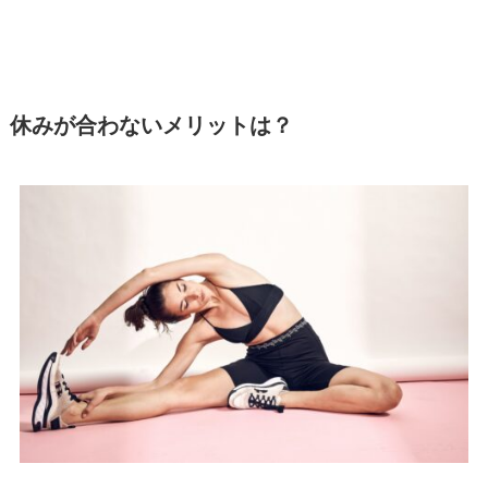
休みが合わないメリットは？