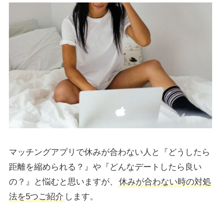
マッチングアプリで休みが合わない人と『どうしたら
距離を縮められる？』や『どんなデートしたら良い
の？』と悩むと思いますが、
休みが合わない時の対処
法を5つご紹介
します。