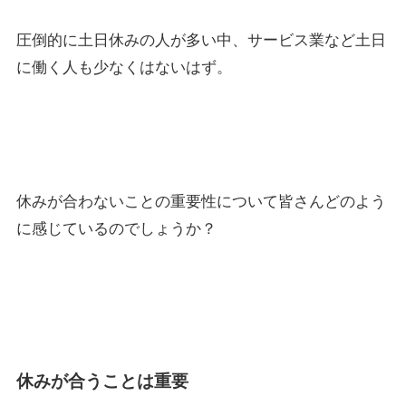
圧倒的に土日休みの人が多い中、サービス業など土日
に働く人も少なくはないはず。
休みが合わないことの重要性について皆さんどのよう
に感じているのでしょうか？
休みが合うことは重要