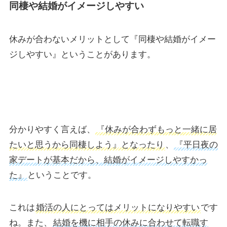
同棲や結婚がイメージしやすい
休みが合わないメリットとして『同棲や結婚がイメー
ジしやすい』ということがあります。
分かりやすく言えば、
『休みが合わずもっと一緒に居
たいと思うから同棲しよう』となったり
、
『平日夜の
家デートが基本だから、結婚がイメージしやすかっ
た』
ということです。
これは
婚活の人にとってはメリットになりやすい
です
ね。また、
結婚を機に相手の休みに合わせて転職す