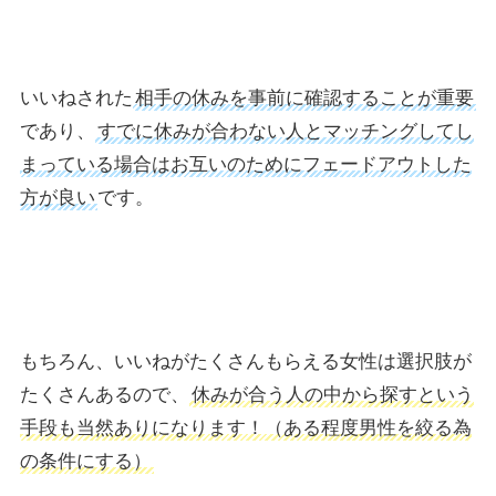
いいねされた
相手の休みを事前に確認することが重要
であり、
すでに休みが合わない人とマッチングしてし
まっている場合はお互いのためにフェードアウトした
方が良い
です。
もちろん、いいねがたくさんもらえる女性は選択肢が
たくさんあるので、
休みが合う人の中から探すという
手段も当然ありになります！（ある程度男性を絞る為
の条件にする）