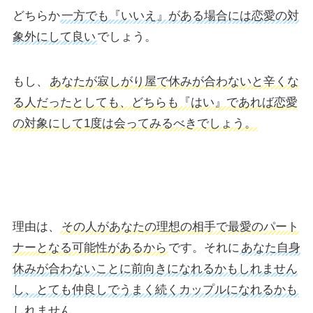
どちらか
一方でも『いいえ』がある場合には恋愛の対
象外にして良い
でしょう。
もし、
あなたが寂しがり屋で休みが合わないと辛くな
る人だったとしても、どちらも『はい』であれば恋愛
の対象にして1度は会ってみるべきでしょう。
理由は、
その人があなたの理想の相手で最愛のパート
ナーとなる可能性があるから
です。それに
あなた自身
休みが合わないことに前向きになれるかもしれません
し、とても仲良しでうまく続くカップルになれるかも
しれません。