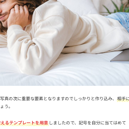
写真の次に重要な要素となりますのでしっかりと作り込み、
相手
ょう。
使えるテンプレートを用意
しましたので、記号を自分に当てはめて