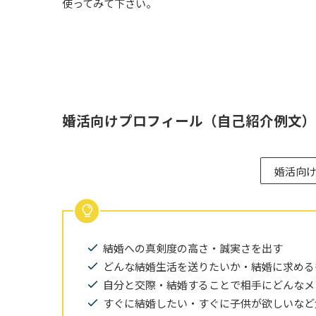
使ってみて下さい。
婚活向けプロフィール（自己紹介例文）
婚活向
結婚への真剣度の高さ・誠実さを出す
どんな結婚生活を送りたいか・結婚に求める
自分と交際・結婚することで相手にどんなメ
すぐに結婚したい・すぐに子供が欲しいなど