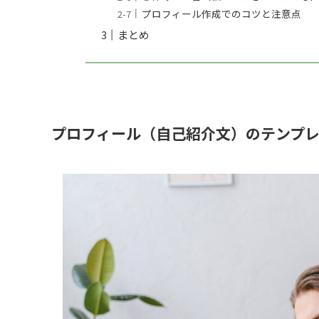
プロフィール作成でのコツと注意点
まとめ
プロフィール（自己紹介文）のテンプ