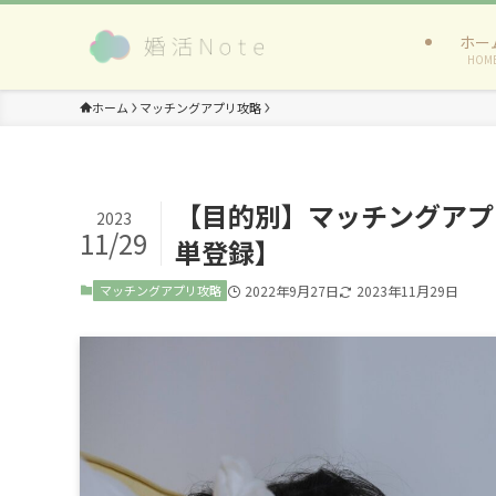
ホー
HOM
ホーム
マッチングアプリ攻略
【目的別】マッチングアプ
2023
11/29
単登録】
マッチングアプリ攻略
2022年9月27日
2023年11月29日