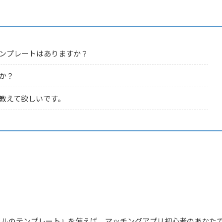
ンプレートはありますか？
か？
教えて欲しいです。
ールのテンプレート』を使えば、マッチングアプリ初心者のあなた