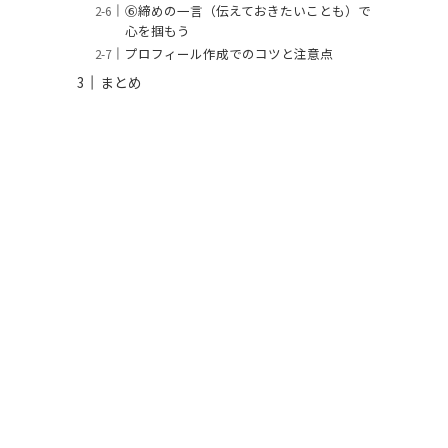
⑥締めの一言（伝えておきたいことも）で
心を掴もう
プロフィール作成でのコツと注意点
まとめ