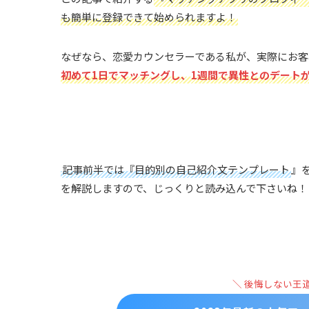
も簡単に登録できて始められますよ！
なぜなら、恋愛カウンセラーである私が、実際にお客
初めて1日でマッチングし、1週間で異性とのデート
記事前半では『目的別の自己紹介文テンプレート
』
を解説しますので、じっくりと読み込んで下さいね！
＼ 後悔しない王