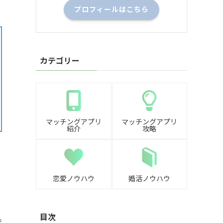
プロフィールはこちら
カテゴリー
マッチングアプリ
マッチングアプリ
紹介
攻略
恋愛ノウハウ
婚活ノウハウ
目次
で