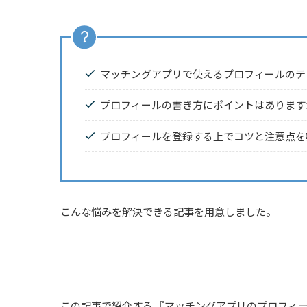
マッチングアプリで使えるプロフィールのテ
プロフィールの書き方にポイントはあります
プロフィールを登録する上でコツと注意点を
こんな悩みを解決できる記事を用意しました。
この記事で紹介する
『マッチングアプリのプロフィ