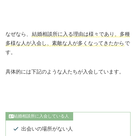
なぜなら、
結婚相談所に入る理由は様々であり、多種
多様な人が入会し、素敵な人が多くなってきたから
で
す。
具体的には下記のような人たちが入会しています。
結婚相談所に入会している人
出会いの場所がない人