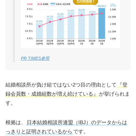
PR TIMES参照
結婚相談所が負け組ではない2つ目の理由として
『登
録会員数・成婚組数が増え続けている』
が挙げられま
す。
根拠は、
日本結婚相談所連盟（IBJ）のデータからは
っきりと証明されているから
です。