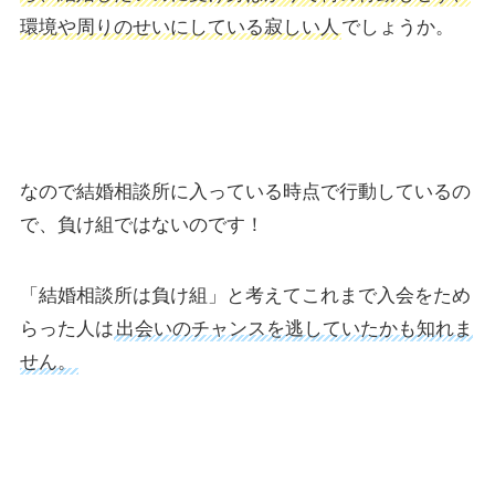
環境や周りのせいにしている寂しい人
でしょうか。
なので結婚相談所に入っている時点で行動しているの
で、負け組ではないのです！
「結婚相談所は負け組」と考えてこれまで入会をため
らった人は
出会いのチャンスを逃していたかも知れま
せん。