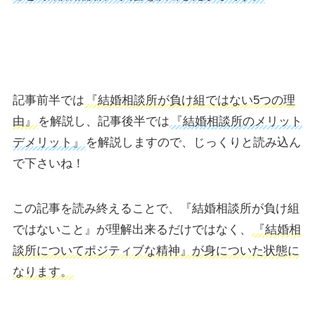
記事前半では
『結婚相談所が負け組ではない5つの理
由』
を解説し、記事後半では
『結婚相談所のメリット
デメリット』
を解説しますので、じっくりと読み込ん
で下さいね！
この記事を読み終えることで、『結婚相談所が負け組
ではないこと』が理解出来るだけではなく、
『結婚相
談所についてポジティブな精神』が身についた状態に
なります。