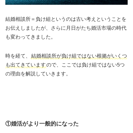
結婚相談所＝負け組というのは古い考えということを
お伝えしましたが、さらに月日がたち婚活市場の時代
も変わってきました。
時を経て、
結婚相談所が負け組ではない根拠がいくつ
も出てきています
ので、ここでは負け組ではない5つ
の理由を解説していきます。
①婚活がより一般的になった