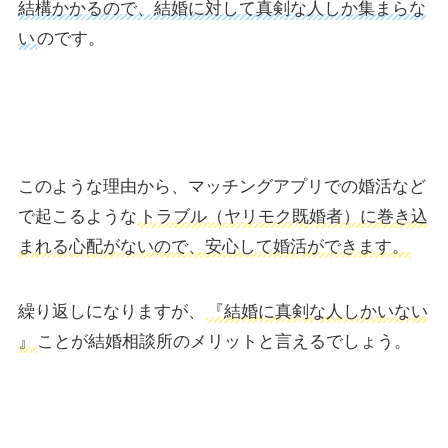
結構かかるので、結婚に対して真剣な人しか集まらな
い
のです。
このような理由から、マッチングアプリでの婚活など
で起こるような
トラブル（ヤリモク既婚者）に巻き込
まれる心配がないので、安心して婚活ができます。
繰り返しになりますが、
『結婚に真剣な人しかいない
』
ことが結婚相談所のメリットと言えるでしょう。