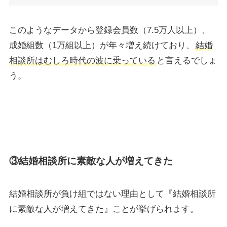
このようなデータから登録会員数（7.5万人以上）、
成婚組数（1万組以上）が年々増え続けており、
結婚
相談所はむしろ時代の波に乗っている
と言えるでしょ
う。
③結婚相談所に素敵な人が増えてきた
結婚相談所が負け組ではない理由として『結婚相談所
に素敵な人が増えてきた』ことが挙げられます。