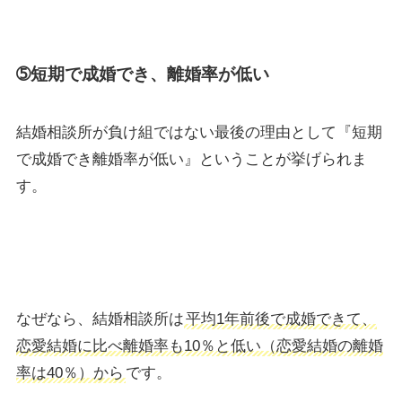
➄短期で成婚でき、離婚率が低い
結婚相談所が負け組ではない最後の理由として『短期
で成婚でき離婚率が低い』ということが挙げられま
す。
なぜなら、結婚相談所は
平均1年前後で成婚できて、
恋愛結婚に比べ離婚率も10％と低い（恋愛結婚の離婚
率は40％）から
です。