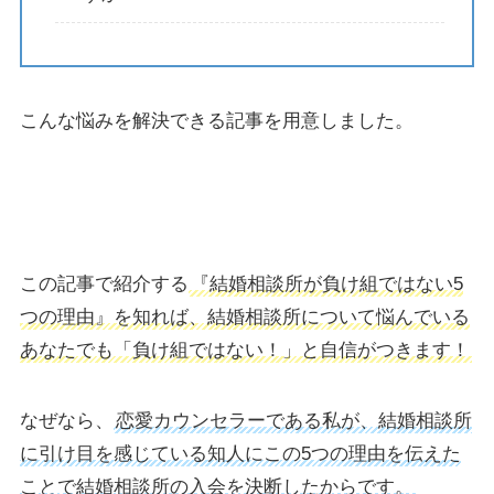
こんな悩みを解決できる記事を用意しました。
この記事で紹介する
『結婚相談所が負け組ではない5
つの理由』を知れば、結婚相談所について悩んでいる
あなたでも「負け組ではない！」と自信がつきます！
なぜなら、
恋愛カウンセラーである私が、結婚相談所
に引け目を感じている知人に
この5つの理由を伝えた
ことで結婚相談所の入会を決断したからです。