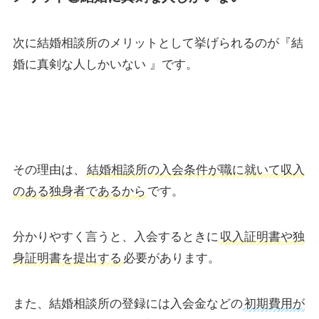
次に結婚相談所のメリットとして挙げられるのが『結
婚に真剣な人しかいない 』です。
その理由は、
結婚相談所の入会条件が職に就いて収入
のある独身者であるから
です。
分かりやすく言うと、入会するときに
収入証明書や独
身証明書を提出する
必要があります。
また、結婚相談所の登録には入会金などの
初期費用が