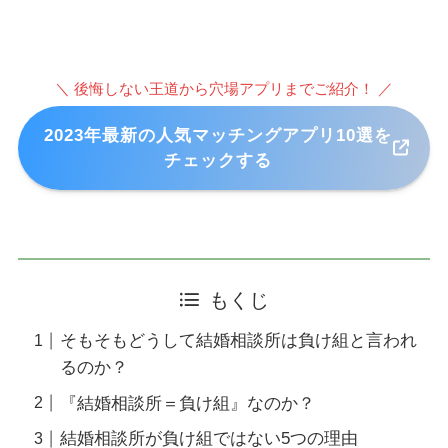
＼ 後悔しない王道から穴場アプリまでご紹介！ ／
2023年最新の人気マッチングアプリ10選を
チェックする
もくじ
そもそもどうして結婚相談所は負け組と言われ
るのか？
『結婚相談所＝負け組』なのか？
結婚相談所が負け組ではない5つの理由