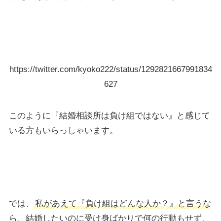
https://twitter.com/kyoko222/status/1292821667991834
627
このように『結婚相談所は負け組ではない』と感じて
いる方もいらっしゃいます。
では、
私があえて『負け組はどんな人か？』と言うな
ら、
結婚したいのに受け身ばかりで何の行動もせず、