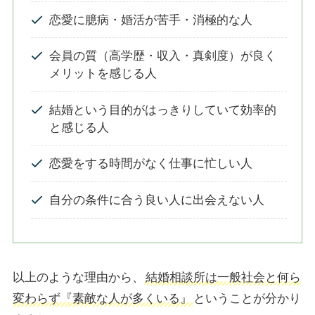
恋愛に臆病・婚活が苦手・消極的な人
会員の質（高学歴・収入・真剣度）が良く
メリットを感じる人
結婚という目的がはっきりしていて効率的
と感じる人
恋愛をする時間がなく仕事に忙しい人
自分の条件に合う良い人に出会えない人
以上のような理由から、
結婚相談所は
一般社会と何ら
変わらず『素敵な人が多くいる』
ということ
が分かり