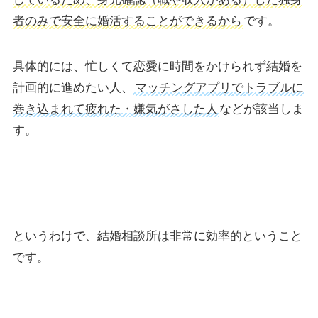
者のみで安全に婚活することができる
から
です。
具体的には、忙しくて恋愛に時間をかけられず結婚を
計画的に進めたい人、
マッチングアプリでトラブルに
巻き込まれて疲れた・嫌気がさした人
などが該当しま
す。
というわけで、結婚相談所は非常に効率的ということ
です。