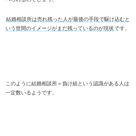
結婚相談所は売れ残った人が最後の手段で駆け込むと
いう世間のイメージがまだ残っているのが現状
です。
このように結婚相談所＝負け組という認識がある人は
一定数いるようです。