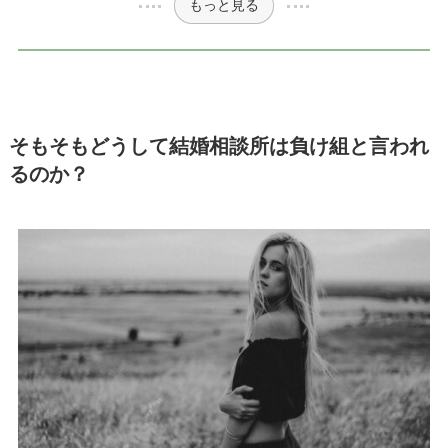
もっと見る
そもそもどうして結婚相談所は負け組と言われ
るのか？