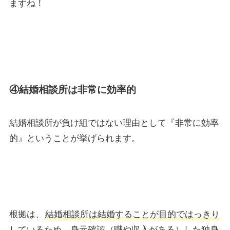
ますね！
④結婚相談所は非常に効率的
結婚相談所が負け組ではない理由として『非常に効率
的』ということが挙げられます。
根拠は、
結婚相談所は
結婚することが目的ではっきり
しているため、身元確認（職や収入がある）した独身