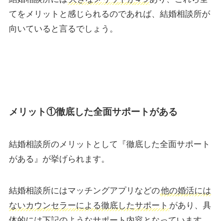
てをメリットと感じられるのであれば、結婚相談所が
向いていると言るでしょう。
メリット①徹底した全面サポートがある
結婚相談所のメリットとして『徹底した全面サポート
がある』が挙げられます。
結婚相談所にはマッチングアプリなどの
他の婚活には
ないカウンセラーによる徹底したサポート
があり、具
体的には下記のようなサポート内容となっています。