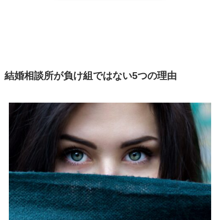
結婚相談所が負け組ではない5つの理由