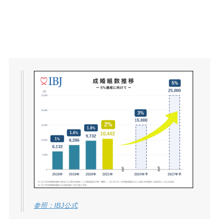
参照：IBJ公式