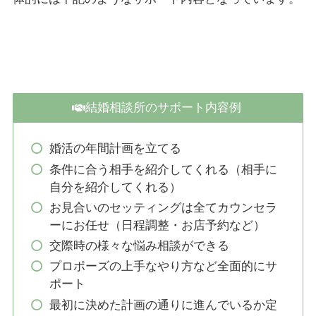
結婚相談所のサポート内容例
婚活の年間計画を立てる
条件に合う相手を紹介してくれる（相手に
自分を紹介してくれる）
お見合いのセッティングは全てカウンセラ
ーにお任せ（日程調整・お店予約など）
交際時の様々な悩み相談ができる
プロポーズの上手なやり方など全面的にサ
ポート
最初に決めた計画の通りに進んでいるか定