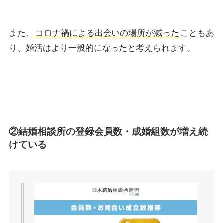
また、
コロナ禍による出会いの場所が減った
こともあ
り、婚活はより一般的になったと考えられます。
②結婚相談所の登録会員数・成婚組数が増え続
けている