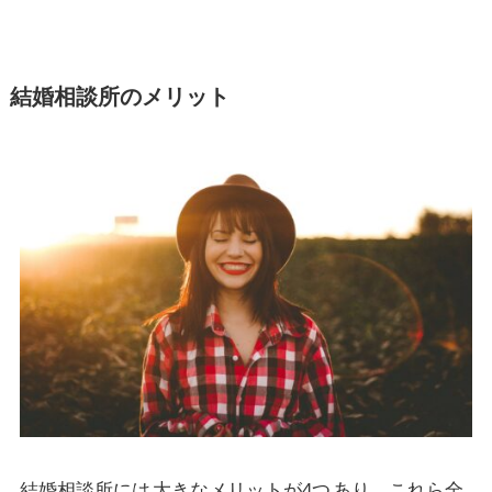
結婚相談所のメリット
結婚相談所には
大きなメリットが4つ
あり、これら全