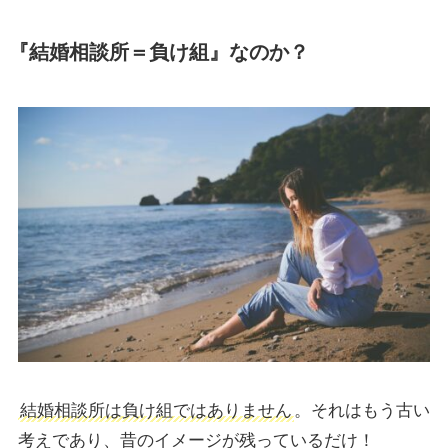
『結婚相談所＝負け組』なのか？
結婚相談所は負け組ではありません
。それはもう古い
考えであり、昔のイメージが残っているだけ！