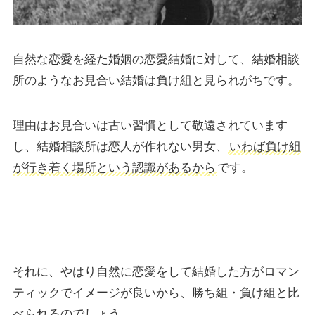
自然な恋愛を経た婚姻の恋愛結婚に対して、結婚相談
所のようなお見合い結婚は負け組と見られがちです。
理由はお見合いは古い習慣として敬遠されています
し、結婚相談所は恋人が作れない男女、
いわば負け組
が行き着く場所という認識があるから
です。
それに、やはり自然に恋愛をして結婚した方がロマン
ティックでイメージが良いから、勝ち組・負け組と比
べられるのでしょう。