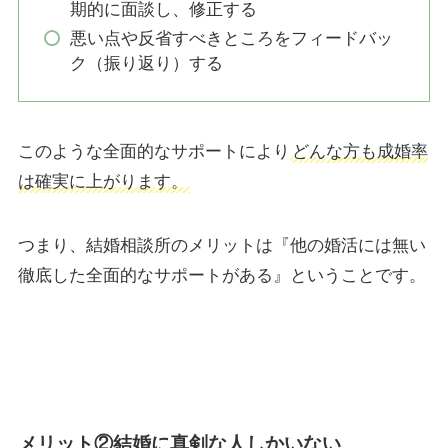
期的に面談し、修正する
悪い点や反省すべきところをフィードバッ
ク（振り返り）する
このような全面的なサポートにより
どんな方も成婚率
は確実に上がります。
つまり、結婚相談所のメリットは『他の婚活には無い
徹底した全面的なサポートがある』ということです。
メリット②結婚に真剣な人しかいない