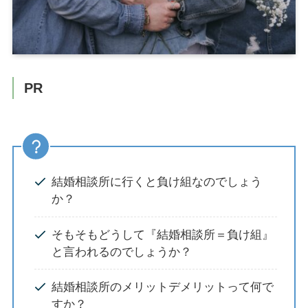
PR
結婚相談所に行くと負け組なのでしょう
か？
そもそもどうして『結婚相談所＝負け組』
と言われるのでしょうか？
結婚相談所のメリットデメリットって何で
すか？