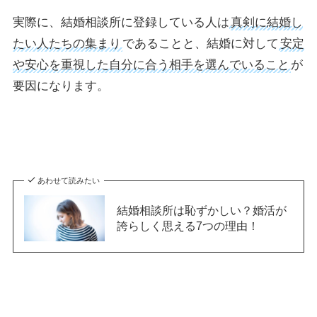
実際に、結婚相談所に登録している人は
真剣に結婚し
たい人たちの集まり
であることと、結婚に対して
安定
や安心を重視した自分に合う相手を選んでいること
が
要因になります。
あわせて読みたい
結婚相談所は恥ずかしい？婚活が
誇らしく思える7つの理由！